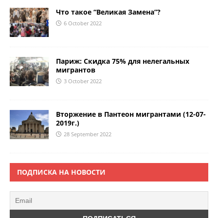
Что такое “Великая Замена”?
6 October 2022
Париж: Скидка 75% для нелегальных
мигрантов
3 October 2022
Вторжение в Пантеон мигрантами (12-07-
2019г.)
28 September 2022
ПОДПИСКА НА НОВОСТИ