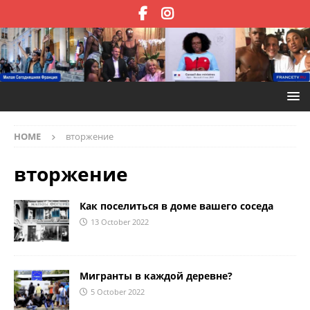
HOME
вторжение
вторжение
Как поселиться в доме вашего соседа
13 October 2022
Мигранты в каждой деревне?
5 October 2022