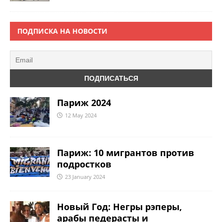
ПОДПИСКА НА НОВОСТИ
Париж 2024
12 May 2024
Париж: 10 мигрантов против
подростков
23 January 2024
Новый Год: Негры рэперы,
арабы педерасты и