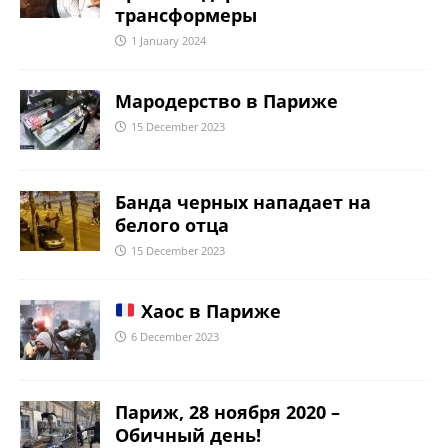
трансформеры
1 January 2024
Мародерство в Париже
15 December 2023
Банда черных нападает на
белого отца
15 December 2023
Хаос в Париже
6 December 2023
Париж, 28 ноября 2020 –
Обичный день!