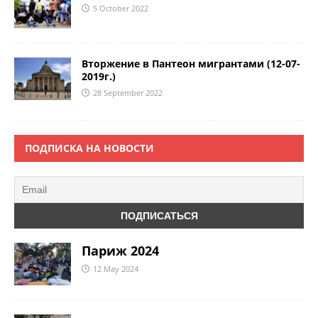
5 October 2022
Вторжение в Пантеон мигрантами (12-07-
2019г.)
28 September 2022
ПОДПИСКА НА НОВОСТИ
Париж 2024
12 May 2024